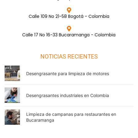
Calle 109 No 21-58 Bogotá - Colombia
Calle 17 No 16-33 Bucaramanga - Colombia
NOTICIAS RECIENTES
Desengrasante para limpieza de motores
Desengrasantes industriales en Colombia
Limpieza de campanas para restaurantes en
Bucaramanga