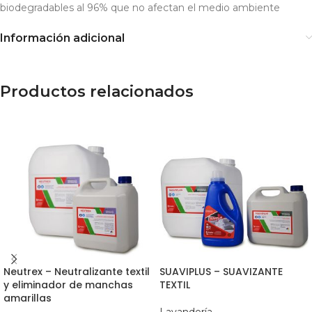
biodegradables al 96% que no afectan el medio ambiente
Información adicional
Productos relacionados
Neutrex – Neutralizante textil
SUAVIPLUS – SUAVIZANTE
y eliminador de manchas
TEXTIL
amarillas