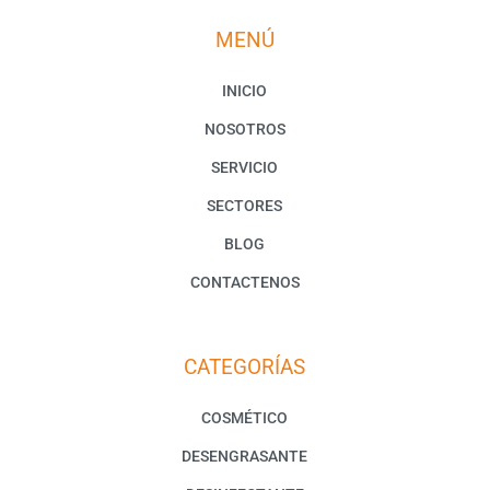
MENÚ
INICIO
NOSOTROS
SERVICIO
SECTORES
BLOG
CONTACTENOS
CATEGORÍAS
COSMÉTICO
DESENGRASANTE