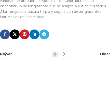
variedad de productos disponibles en Colombia, es fácil
encontrar un desengrasante que se adapte a sus necesidades.
¡Mantenga su industria limpia y segura con desengrasantes
industriales de alta calidad!
Newer
Older