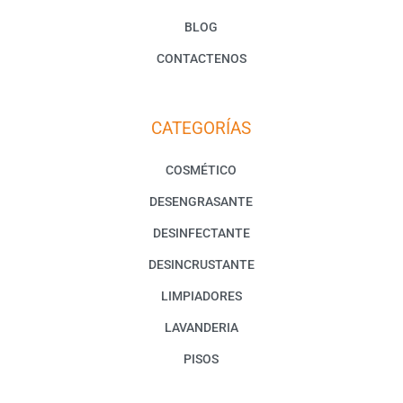
BLOG
CONTACTENOS
CATEGORÍAS
COSMÉTICO
DESENGRASANTE
DESINFECTANTE
DESINCRUSTANTE
LIMPIADORES
LAVANDERIA
PISOS