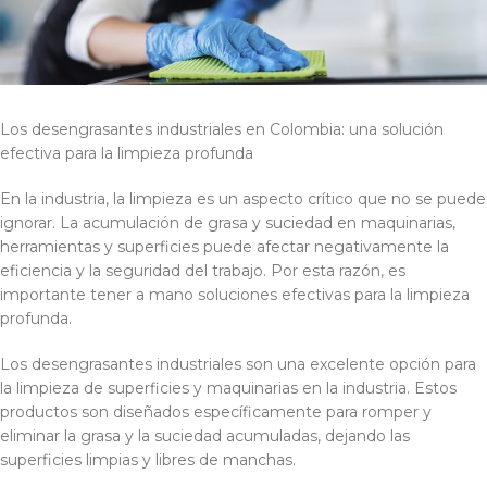
Los desengrasantes industriales en Colombia: una solución
efectiva para la limpieza profunda
En la industria, la limpieza es un aspecto crítico que no se puede
ignorar. La acumulación de grasa y suciedad en maquinarias,
herramientas y superficies puede afectar negativamente la
eficiencia y la seguridad del trabajo. Por esta razón, es
importante tener a mano soluciones efectivas para la limpieza
profunda.
Los desengrasantes industriales son una excelente opción para
la limpieza de superficies y maquinarias en la industria. Estos
productos son diseñados específicamente para romper y
eliminar la grasa y la suciedad acumuladas, dejando las
superficies limpias y libres de manchas.