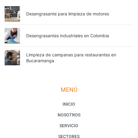
Desengrasante para limpieza de motores
Desengrasantes industriales en Colombia
Limpieza de campanas para restaurantes en
Bucaramanga
MENÚ
INICIO
NOSOTROS
SERVICIO
SECTORES