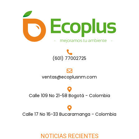
(601) 77002725
ventas@ecoplusnm.com
Calle 109 No 21-58 Bogotá - Colombia
Calle 17 No 16-33 Bucaramanga - Colombia
NOTICIAS RECIENTES