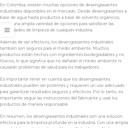
En Colombia, existen muchas opciones de desengrasantes
industriales disponibles en el mercado. Desde desengrasantes a
base de agua hasta productos a base de solvents orgánicos,
existe una amplia variedad de opciones para satisfacer las
necesidades de limpieza de cualquier industria.
Además de ser efectivos, los desengrasantes industriales
también son seguros para el medio ambiente. Muchos
productos están hechos con ingredientes biodegradables y no
tóxicos, lo que significa que no dañarán el medio ambiente ni
causarán problemas de salud para los trabajadores.
Es importante tener en cuenta que los desengrasantes
industriales pueden ser potentes y requieren un uso adecuado
para garantizar resultados seguros y efectivos. Por lo tanto, es
importante seguir las instrucciones del fabricante y usar los
productos de manera responsable.
En resumen, los desengrasantes industriales son una solución
efectiva para la limpieza profunda en la industria. Con una amplia