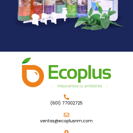
(601) 77002725
ventas@ecoplusnm.com