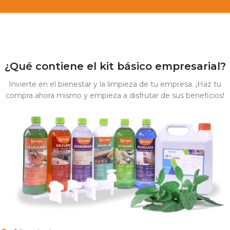
¿Qué contiene el kit básico empresarial?
Invierte en el bienestar y la limpieza de tu empresa. ¡Haz tu
compra ahora mismo y empieza a disfrutar de sus beneficios!