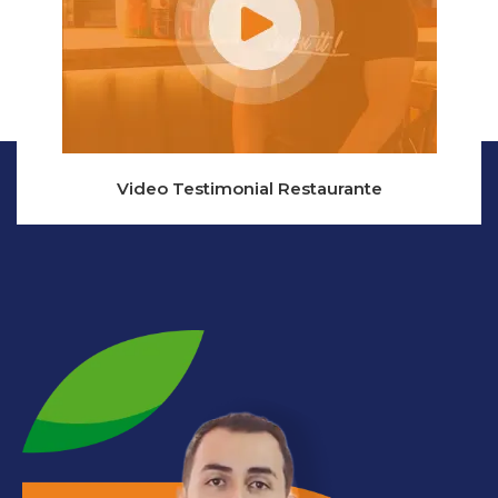
Video Testimonial Restaurante